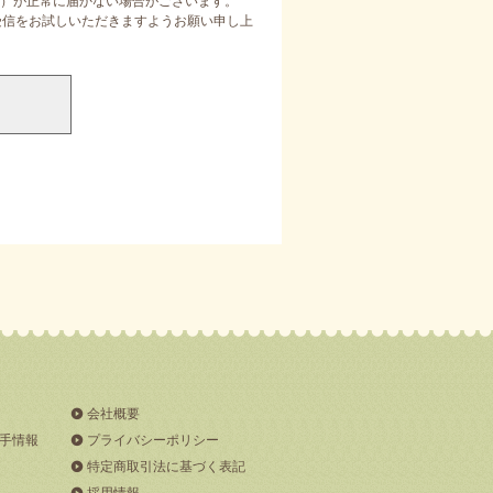
）が正常に届かない場合がございます。
定受信をお試しいただきますようお願い申し上
会社概要
手情報
プライバシーポリシー
特定商取引法に基づく表記
採用情報