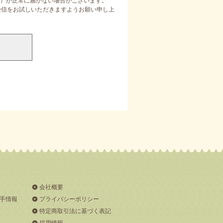
）が正常に届かない場合がございます。
定受信をお試しいただきますようお願い申し上
会社概要
手情報
プライバシーポリシー
特定商取引法に基づく表記
採用情報