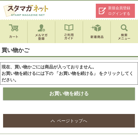
新規会員登録
ログインする
買い物かご
現在、買い物かごには商品が入っておりません。
お買い物を続けるには下の 「お買い物を続ける」 をクリックしてく
ださい。
ページトップへ