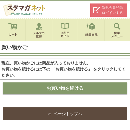
新規会員登録
ログインする
買い物かご
現在、買い物かごには商品が入っておりません。
お買い物を続けるには下の 「お買い物を続ける」 をクリックしてく
ださい。
ページトップへ