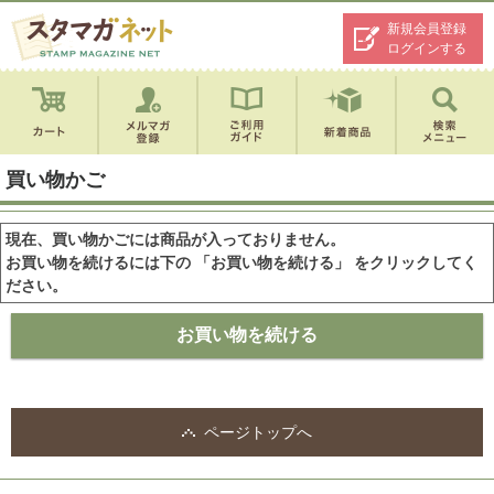
新規会員登録
ログインする
買い物かご
現在、買い物かごには商品が入っておりません。
お買い物を続けるには下の 「お買い物を続ける」 をクリックしてく
ださい。
ページトップへ