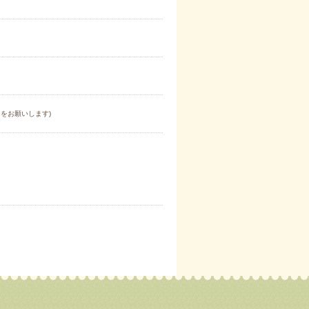
をお願いします)