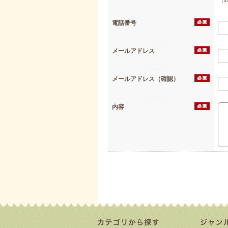
電話番号
メールアドレス
メールアドレス（確認）
内容