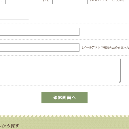
（メールアドレス確認のため再度入力