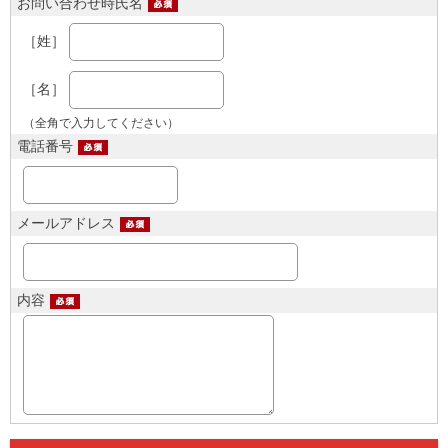
お問い合わせ時氏名
［姓］
［名］
（全角で入力してください）
電話番号
メールアドレス
内容