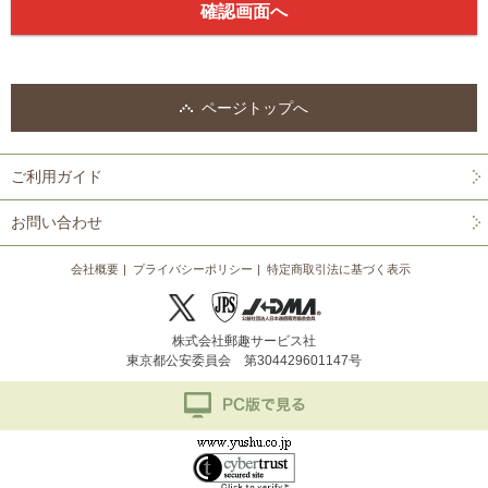
ページトップへ
ご利用ガイド
お問い合わせ
会社概要
プライバシーポリシー
特定商取引法に基づく表示
株式会社郵趣サービス社
東京都公安委員会 第304429601147号