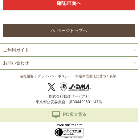
ページトップへ
ご利用ガイド
お問い合わせ
会社概要
プライバシーポリシー
特定商取引法に基づく表示
株式会社郵趣サービス社
東京都公安委員会 第304429601147号