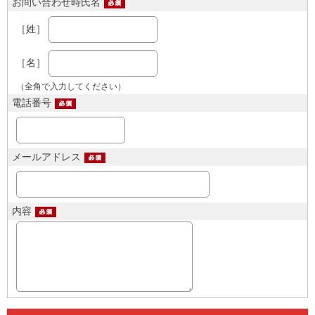
お問い合わせ時氏名
［姓］
［名］
（全角で入力してください）
電話番号
メールアドレス
内容