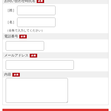
お問い合わせ時氏名
［姓］
［名］
（全角で入力してください）
電話番号
メールアドレス
内容