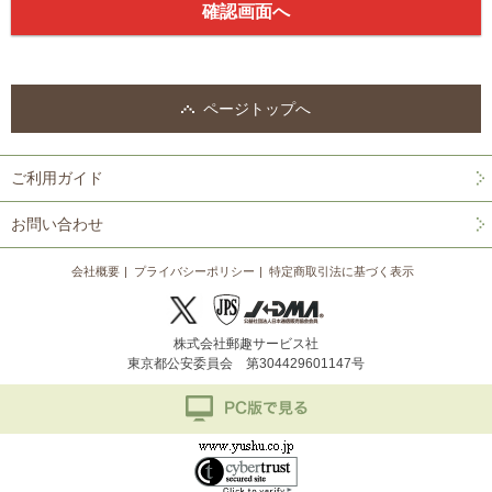
ページトップへ
ご利用ガイド
お問い合わせ
会社概要
プライバシーポリシー
特定商取引法に基づく表示
株式会社郵趣サービス社
東京都公安委員会 第304429601147号