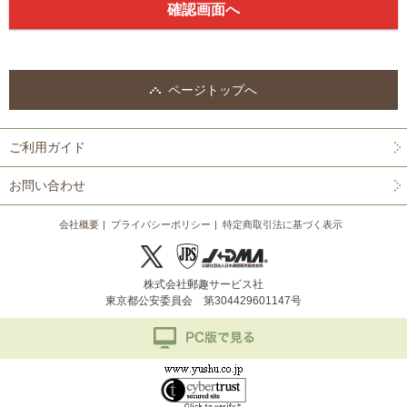
ページトップへ
ご利用ガイド
お問い合わせ
会社概要
プライバシーポリシー
特定商取引法に基づく表示
株式会社郵趣サービス社
東京都公安委員会 第304429601147号