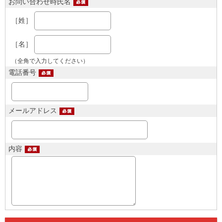
お問い合わせ時氏名
［姓］
［名］
（全角で入力してください）
電話番号
メールアドレス
内容