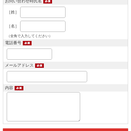
お問い合わせ時氏名
［姓］
［名］
（全角で入力してください）
電話番号
メールアドレス
内容