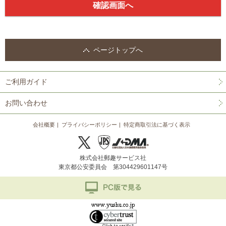
ページトップへ
ご利用ガイド
お問い合わせ
会社概要
プライバシーポリシー
特定商取引法に基づく表示
株式会社郵趣サービス社
東京都公安委員会 第304429601147号