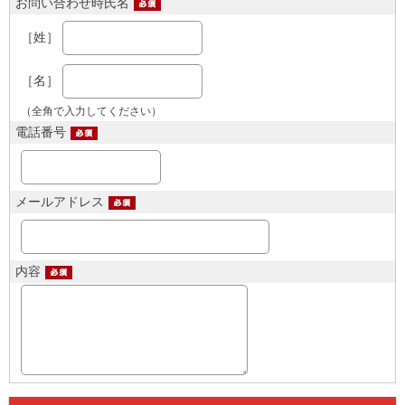
お問い合わせ時氏名
［姓］
［名］
（全角で入力してください）
電話番号
メールアドレス
内容