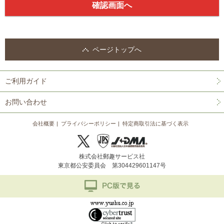
ページトップへ
ご利用ガイド
お問い合わせ
会社概要
プライバシーポリシー
特定商取引法に基づく表示
株式会社郵趣サービス社
東京都公安委員会 第304429601147号