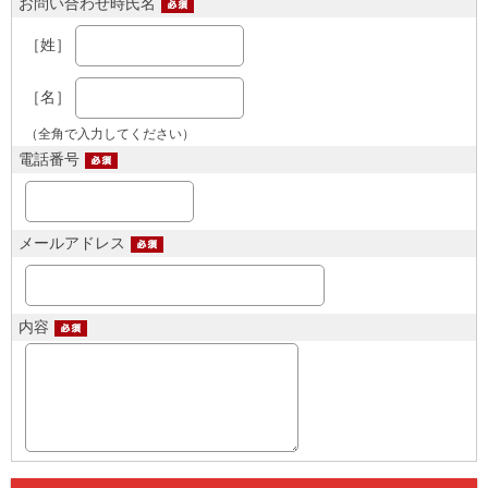
お問い合わせ時氏名
［姓］
［名］
（全角で入力してください）
電話番号
メールアドレス
内容