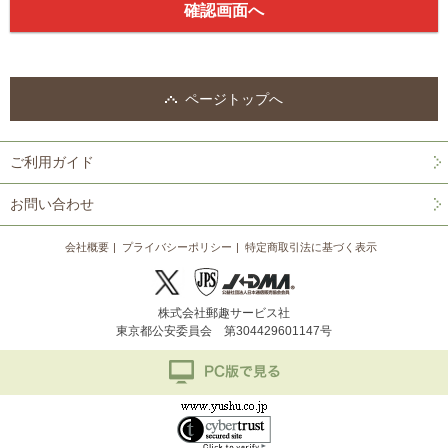
ページトップへ
ご利用ガイド
お問い合わせ
会社概要
プライバシーポリシー
特定商取引法に基づく表示
株式会社郵趣サービス社
東京都公安委員会 第304429601147号