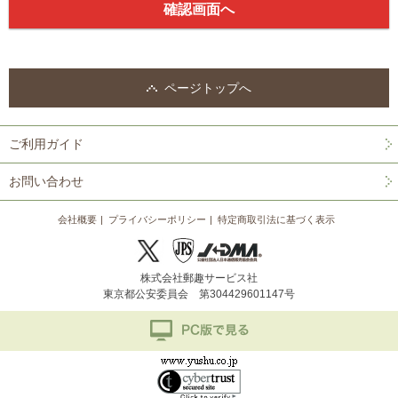
ページトップへ
ご利用ガイド
お問い合わせ
会社概要
プライバシーポリシー
特定商取引法に基づく表示
株式会社郵趣サービス社
東京都公安委員会 第304429601147号