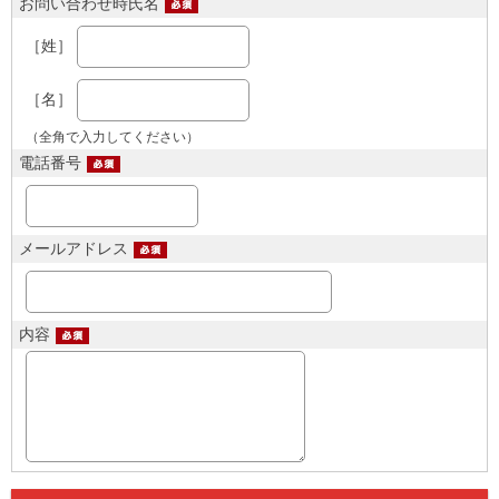
お問い合わせ時氏名
［姓］
［名］
（全角で入力してください）
電話番号
メールアドレス
内容