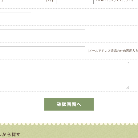
（メールアドレス確認のため再度入力