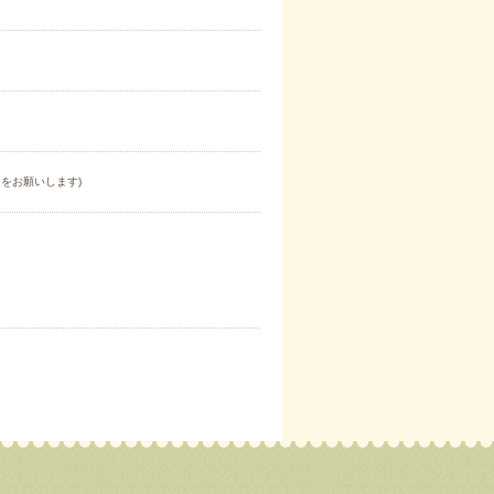
をお願いします)