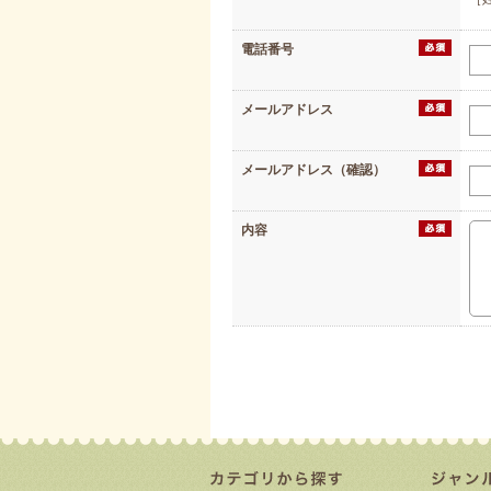
電話番号
メールアドレス
メールアドレス（確認）
内容