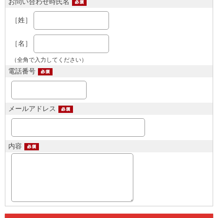
お問い合わせ時氏名
［姓］
［名］
（全角で入力してください）
電話番号
メールアドレス
内容