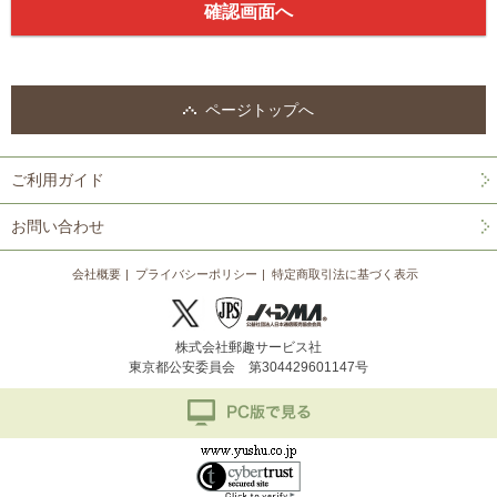
ページトップへ
ご利用ガイド
お問い合わせ
会社概要
プライバシーポリシー
特定商取引法に基づく表示
株式会社郵趣サービス社
東京都公安委員会 第304429601147号