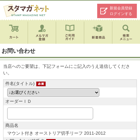
新規会員登録
ログインする
お問い合わせ
当店へのご要望は、下記フォームにご記入のうえ送信してくださ
い。
件名(タイトル)
オーダーＩＤ
商品名
マウント付き オーストリア切手リーフ 2011-2012