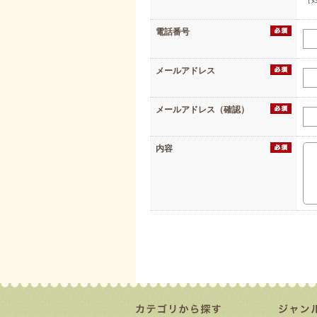
電話番号
メールアドレス
メールアドレス（確認）
内容