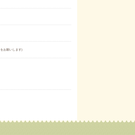
をお願いします)