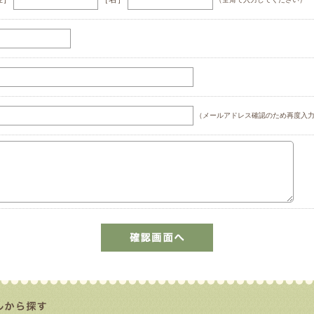
（メールアドレス確認のため再度入力