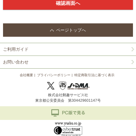
ページトップへ
ご利用ガイド
お問い合わせ
会社概要
プライバシーポリシー
特定商取引法に基づく表示
株式会社郵趣サービス社
東京都公安委員会 第304429601147号