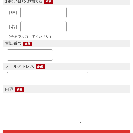
お問い合わせ時氏名
［姓］
［名］
（全角で入力してください）
電話番号
メールアドレス
内容