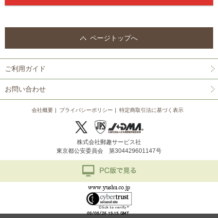
ページトップへ
ご利用ガイド
お問い合わせ
会社概要
プライバシーポリシー
特定商取引法に基づく表示
株式会社郵趣サービス社
東京都公安委員会 第304429601147号