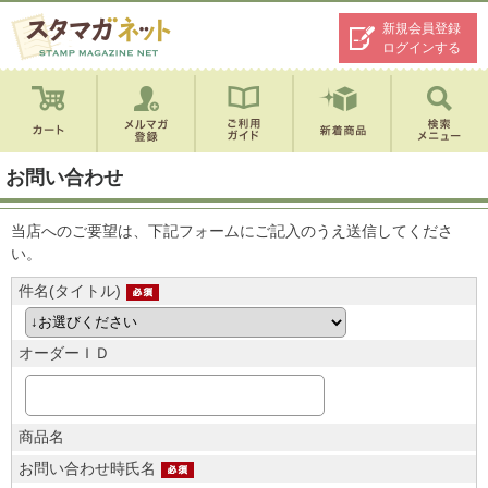
新規会員登録
ログインする
お問い合わせ
当店へのご要望は、下記フォームにご記入のうえ送信してくださ
い。
件名(タイトル)
オーダーＩＤ
商品名
お問い合わせ時氏名