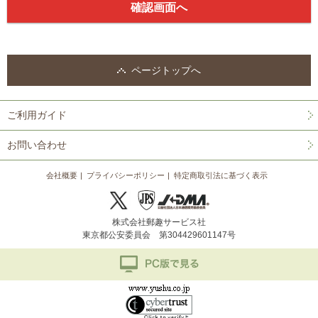
ページトップへ
ご利用ガイド
お問い合わせ
会社概要
プライバシーポリシー
特定商取引法に基づく表示
株式会社郵趣サービス社
東京都公安委員会 第304429601147号