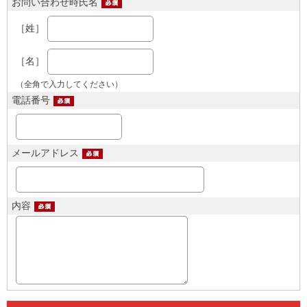
お問い合わせ時氏名
［姓］
［名］
（全角で入力してください）
電話番号
メールアドレス
内容