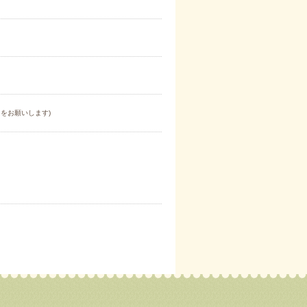
をお願いします)