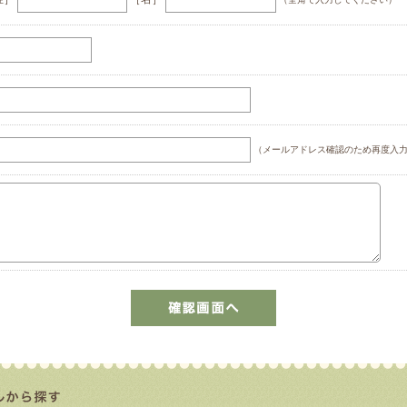
（メールアドレス確認のため再度入力