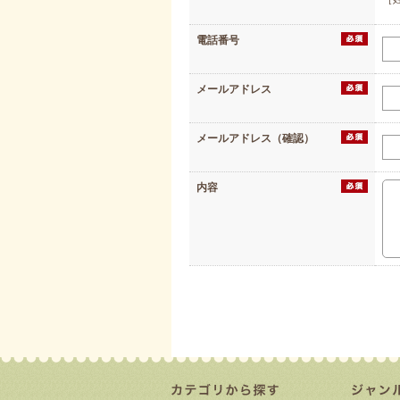
電話番号
メールアドレス
メールアドレス（確認）
内容