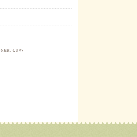
をお願いします)