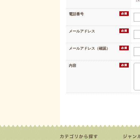
電話番号
メールアドレス
メールアドレス（確認）
内容