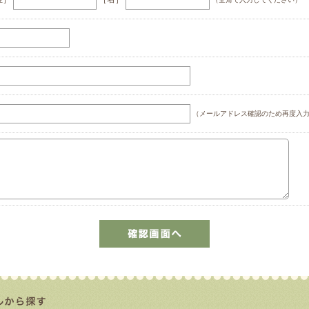
（メールアドレス確認のため再度入力