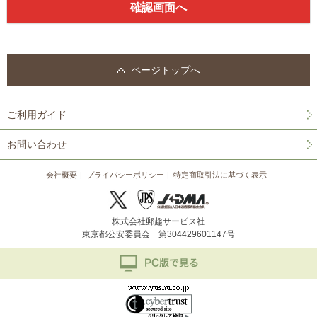
ページトップへ
ご利用ガイド
お問い合わせ
会社概要
プライバシーポリシー
特定商取引法に基づく表示
株式会社郵趣サービス社
東京都公安委員会 第304429601147号