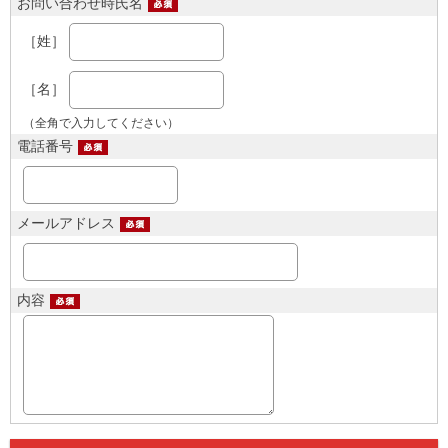
お問い合わせ時氏名
［姓］
［名］
（全角で入力してください）
電話番号
メールアドレス
内容