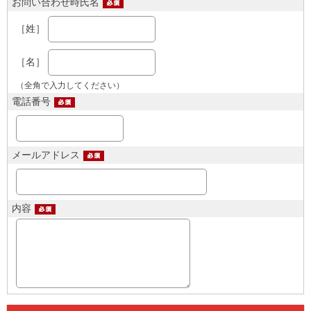
お問い合わせ時氏名
［姓］
［名］
（全角で入力してください）
電話番号
メールアドレス
内容