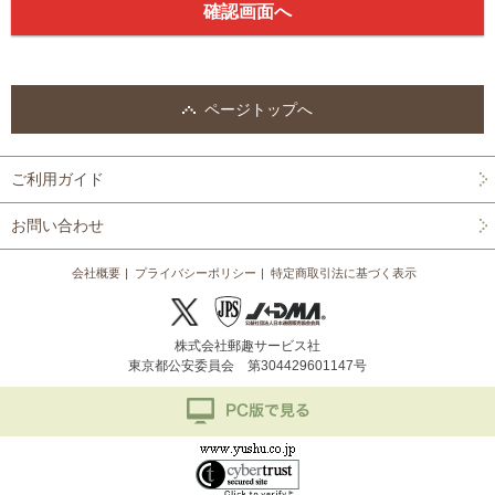
ページトップへ
ご利用ガイド
お問い合わせ
会社概要
プライバシーポリシー
特定商取引法に基づく表示
株式会社郵趣サービス社
東京都公安委員会 第304429601147号