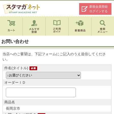
新規会員登録
ログインする
お問い合わせ
当店へのご要望は、下記フォームにご記入のうえ送信してくださ
い。
件名(タイトル)
オーダーＩＤ
商品名
長岡京市