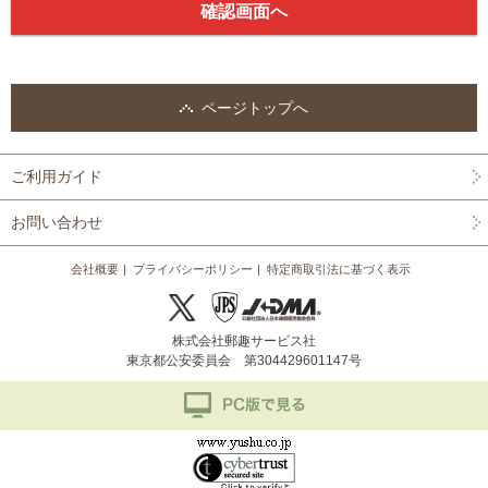
ページトップへ
ご利用ガイド
お問い合わせ
会社概要
プライバシーポリシー
特定商取引法に基づく表示
株式会社郵趣サービス社
東京都公安委員会 第304429601147号