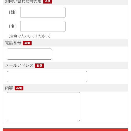
お問い合わせ時氏名
［姓］
［名］
（全角で入力してください）
電話番号
メールアドレス
内容