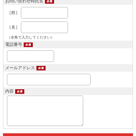
お問い合わせ時氏名
［姓］
［名］
（全角で入力してください）
電話番号
メールアドレス
内容