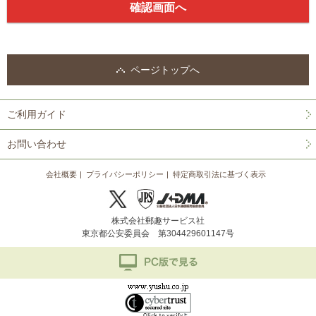
ページトップへ
ご利用ガイド
お問い合わせ
会社概要
プライバシーポリシー
特定商取引法に基づく表示
株式会社郵趣サービス社
東京都公安委員会 第304429601147号