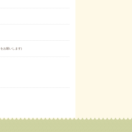
をお願いします)