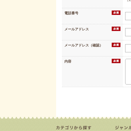
電話番号
メールアドレス
メールアドレス（確認）
内容