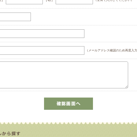
（メールアドレス確認のため再度入力