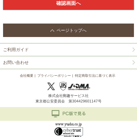
ページトップへ
ご利用ガイド
お問い合わせ
会社概要
プライバシーポリシー
特定商取引法に基づく表示
株式会社郵趣サービス社
東京都公安委員会 第304429601147号