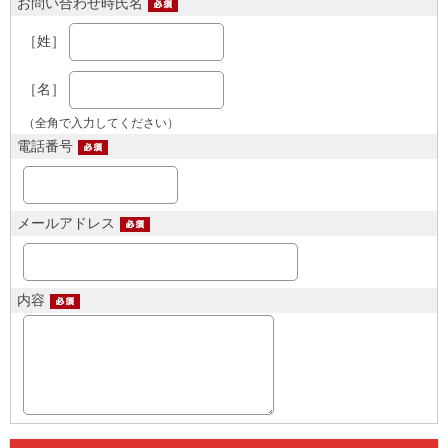
お問い合わせ時氏名
［姓］
［名］
（全角で入力してください）
電話番号
メールアドレス
内容