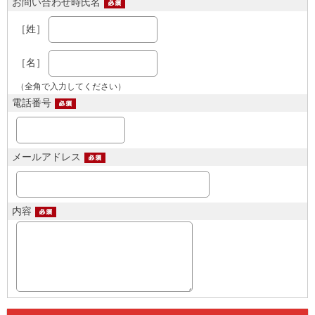
お問い合わせ時氏名
［姓］
［名］
（全角で入力してください）
電話番号
メールアドレス
内容