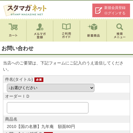
新規会員登録
ログインする
お問い合わせ
当店へのご要望は、下記フォームにご記入のうえ送信してくださ
い。
件名(タイトル)
オーダーＩＤ
商品名
2010【国の名勝】九年庵 額面80円