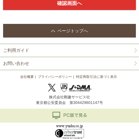
ページトップへ
ご利用ガイド
お問い合わせ
会社概要
プライバシーポリシー
特定商取引法に基づく表示
株式会社郵趣サービス社
東京都公安委員会 第304429601147号