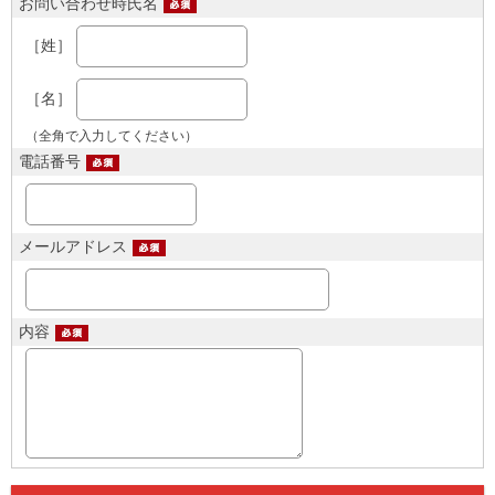
お問い合わせ時氏名
［姓］
［名］
（全角で入力してください）
電話番号
メールアドレス
内容