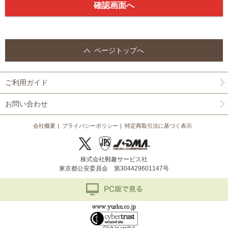
ページトップへ
ご利用ガイド
お問い合わせ
会社概要
プライバシーポリシー
特定商取引法に基づく表示
株式会社郵趣サービス社
東京都公安委員会 第304429601147号