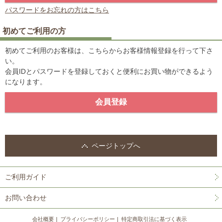
パスワードをお忘れの方はこちら
初めてご利用の方
初めてご利用のお客様は、こちらからお客様情報登録を行って下さ
い。
会員IDとパスワードを登録しておくと便利にお買い物ができるよう
になります。
ページトップへ
ご利用ガイド
お問い合わせ
会社概要
プライバシーポリシー
特定商取引法に基づく表示