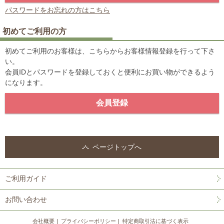
パスワードをお忘れの方はこちら
初めてご利用の方
初めてご利用のお客様は、こちらからお客様情報登録を行って下さ
い。
会員IDとパスワードを登録しておくと便利にお買い物ができるよう
になります。
ページトップへ
ご利用ガイド
お問い合わせ
会社概要
プライバシーポリシー
特定商取引法に基づく表示