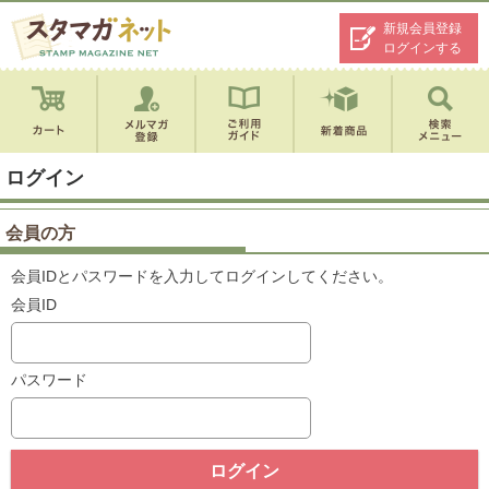
新規会員登録
ログインする
ログイン
会員の方
会員IDとパスワードを入力してログインしてください。
会員ID
パスワード