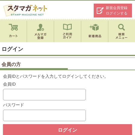
新規会員登録
ログインする
ログイン
会員の方
会員IDとパスワードを入力してログインしてください。
会員ID
パスワード