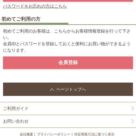
パスワードをお忘れの方はこちら
初めてご利用の方
初めてご利用のお客様は、こちらからお客様情報登録を行って下さ
い。
会員IDとパスワードを登録しておくと便利にお買い物ができるよう
になります。
ページトップへ
ご利用ガイド
お問い合わせ
会社概要
プライバシーポリシー
特定商取引法に基づく表示