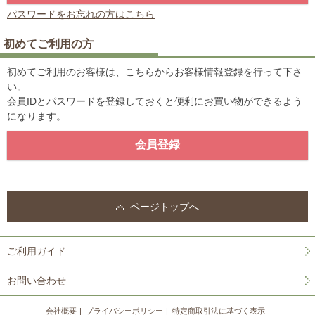
パスワードをお忘れの方はこちら
初めてご利用の方
初めてご利用のお客様は、こちらからお客様情報登録を行って下さ
い。
会員IDとパスワードを登録しておくと便利にお買い物ができるよう
になります。
ページトップへ
ご利用ガイド
お問い合わせ
会社概要
プライバシーポリシー
特定商取引法に基づく表示