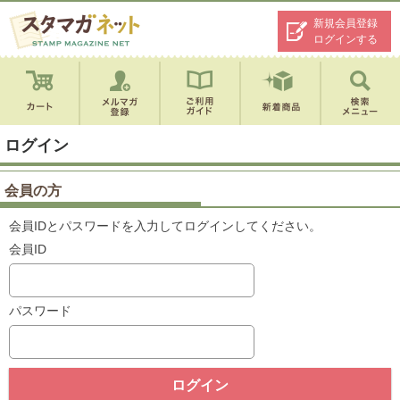
新規会員登録
ログインする
ログイン
会員の方
会員IDとパスワードを入力してログインしてください。
会員ID
パスワード