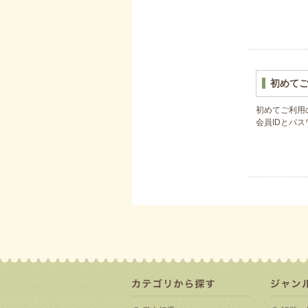
初めて
初めてご利用
会員IDとパ