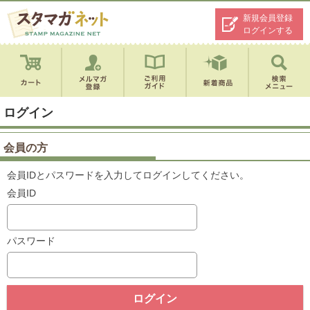
新規会員登録
ログインする
ログイン
会員の方
会員IDとパスワードを入力してログインしてください。
会員ID
パスワード