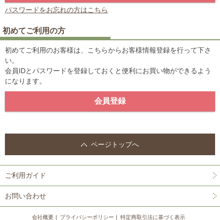
パスワードをお忘れの方はこちら
初めてご利用の方
初めてご利用のお客様は、こちらからお客様情報登録を行って下さ
い。
会員IDとパスワードを登録しておくと便利にお買い物ができるよう
になります。
ページトップへ
ご利用ガイド
お問い合わせ
会社概要
プライバシーポリシー
特定商取引法に基づく表示