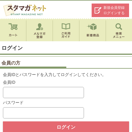
新規会員登録
ログインする
ログイン
会員の方
会員IDとパスワードを入力してログインしてください。
会員ID
パスワード