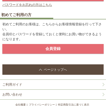
パスワードをお忘れの方はこちら
初めてご利用の方
初めてご利用のお客様は、こちらからお客様情報登録を行って下さ
い。
会員IDとパスワードを登録しておくと便利にお買い物ができるよう
になります。
ページトップへ
ご利用ガイド
お問い合わせ
会社概要
プライバシーポリシー
特定商取引法に基づく表示