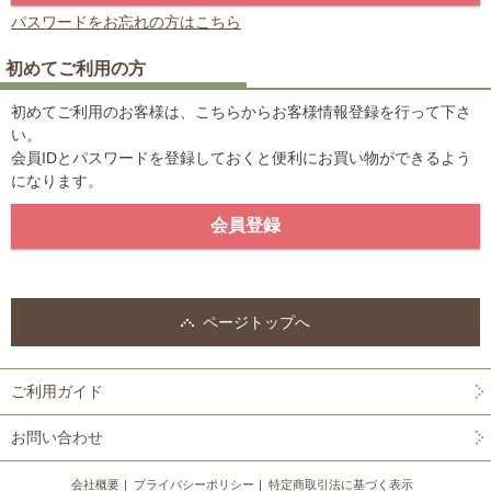
パスワードをお忘れの方はこちら
初めてご利用の方
初めてご利用のお客様は、こちらからお客様情報登録を行って下さ
い。
会員IDとパスワードを登録しておくと便利にお買い物ができるよう
になります。
ページトップへ
ご利用ガイド
お問い合わせ
会社概要
プライバシーポリシー
特定商取引法に基づく表示