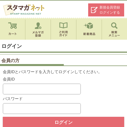
新規会員登録
ログインする
ログイン
会員の方
会員IDとパスワードを入力してログインしてください。
会員ID
パスワード