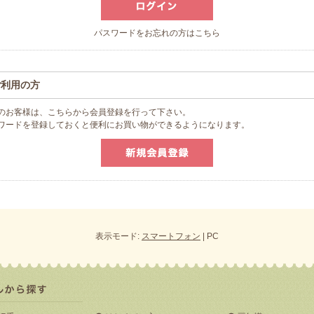
パスワードをお忘れの方はこちら
ご利用の方
のお客様は、こちらから会員登録を行って下さい。
スワードを登録しておくと便利にお買い物ができるようになります。
表示モード:
スマートフォン
| PC