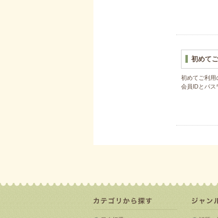
初めて
初めてご利用
会員IDとパ