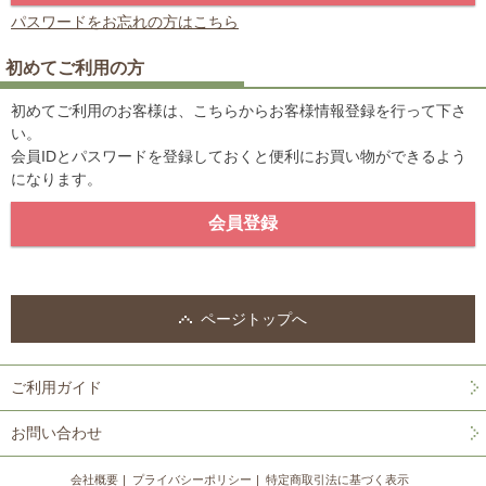
パスワードをお忘れの方はこちら
初めてご利用の方
初めてご利用のお客様は、こちらからお客様情報登録を行って下さ
い。
会員IDとパスワードを登録しておくと便利にお買い物ができるよう
になります。
ページトップへ
ご利用ガイド
お問い合わせ
会社概要
プライバシーポリシー
特定商取引法に基づく表示