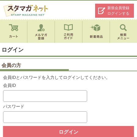
新規会員登録
ログインする
ログイン
会員の方
会員IDとパスワードを入力してログインしてください。
会員ID
パスワード