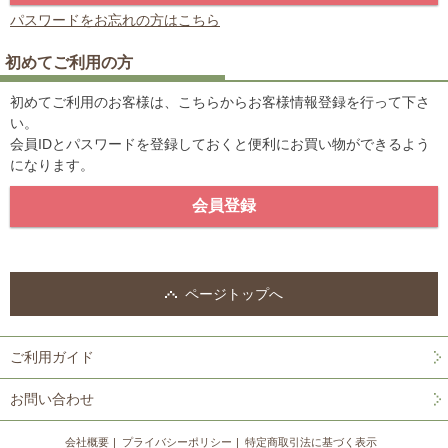
パスワードをお忘れの方はこちら
初めてご利用の方
初めてご利用のお客様は、こちらからお客様情報登録を行って下さ
い。
会員IDとパスワードを登録しておくと便利にお買い物ができるよう
になります。
ページトップへ
ご利用ガイド
お問い合わせ
会社概要
プライバシーポリシー
特定商取引法に基づく表示