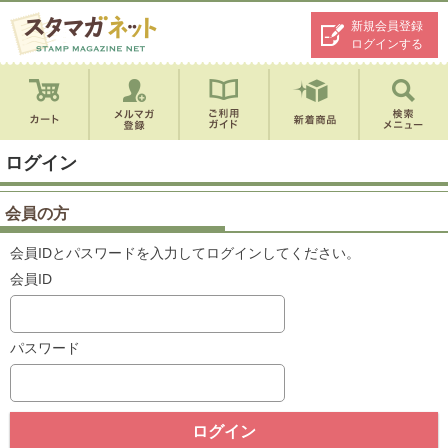
新規会員登録
ログインする
ログイン
会員の方
会員IDとパスワードを入力してログインしてください。
会員ID
パスワード