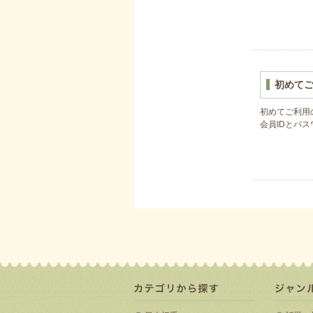
初めて
初めてご利用
会員IDとパ