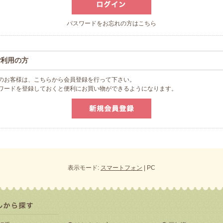
パスワードをお忘れの方はこちら
ご利用の方
のお客様は、こちらから会員登録を行って下さい。
スワードを登録しておくと便利にお買い物ができるようになります。
表示モード:
スマートフォン
| PC