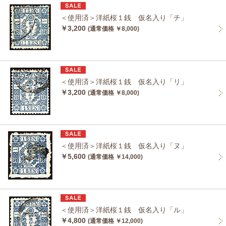
＜使用済＞洋紙桜１銭 仮名入り「チ」
￥3,200
(通常価格 ￥8,000)
＜使用済＞洋紙桜１銭 仮名入り「リ」
￥3,200
(通常価格 ￥8,000)
＜使用済＞洋紙桜１銭 仮名入り「ヌ」
￥5,600
(通常価格 ￥14,000)
＜使用済＞洋紙桜１銭 仮名入り「ル」
￥4,800
(通常価格 ￥12,000)