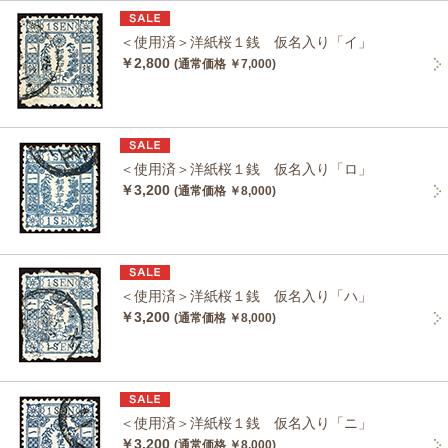
＜使用済＞洋紙桜１銭 仮名入り「イ」
￥2,800
(通常価格 ￥7,000)
＜使用済＞洋紙桜１銭 仮名入り「ロ」
￥3,200
(通常価格 ￥8,000)
＜使用済＞洋紙桜１銭 仮名入り「ハ」
￥3,200
(通常価格 ￥8,000)
＜使用済＞洋紙桜１銭 仮名入り「ニ」
￥3,200
(通常価格 ￥8,000)