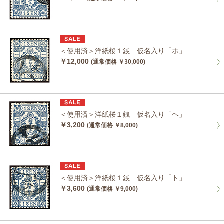
＜使用済＞洋紙桜１銭 仮名入り「ホ」
￥12,000
(通常価格 ￥30,000)
＜使用済＞洋紙桜１銭 仮名入り「ヘ」
￥3,200
(通常価格 ￥8,000)
＜使用済＞洋紙桜１銭 仮名入り「ト」
￥3,600
(通常価格 ￥9,000)