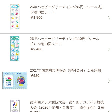
26年ハッピーグリーティング85円（シール式）
５種10面シート
￥1,800
26年ハッピーグリーティング110円（シール
式）５種10面シート
￥2,400
2027年国際園芸博覧会（寄付金付）２種連刷
￥520
第20回アジア競技大会・第５回アジアパラ競技
大会（2026／愛知・名古屋）（寄付金付）２種