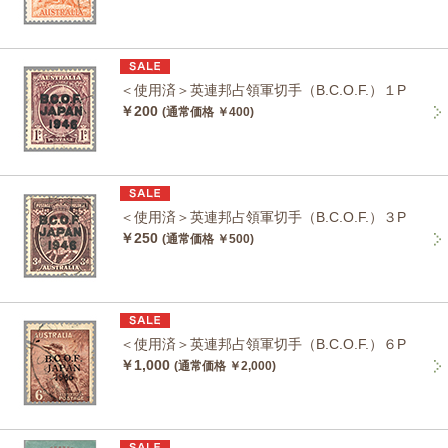
＜使用済＞英連邦占領軍切手（B.C.O.F.）１P
￥200
(通常価格 ￥400)
＜使用済＞英連邦占領軍切手（B.C.O.F.）３P
￥250
(通常価格 ￥500)
＜使用済＞英連邦占領軍切手（B.C.O.F.）６P
￥1,000
(通常価格 ￥2,000)