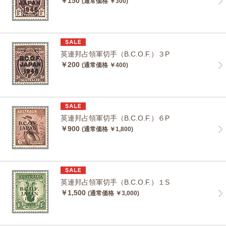
￥150
(通常価格 ￥300)
英連邦占領軍切手（B.C.O.F.）３P
￥200
(通常価格 ￥400)
英連邦占領軍切手（B.C.O.F.）６P
￥900
(通常価格 ￥1,800)
英連邦占領軍切手（B.C.O.F.）１S
￥1,500
(通常価格 ￥3,000)