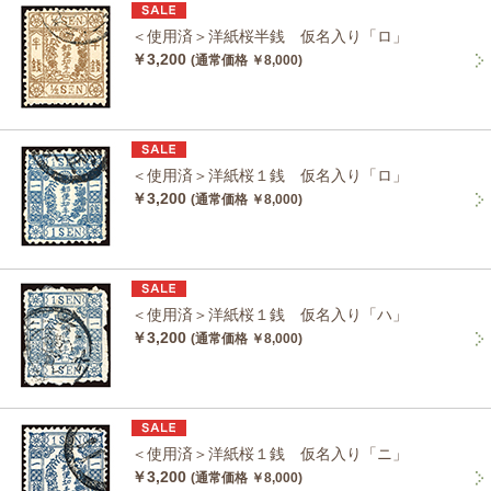
＜使用済＞洋紙桜半銭 仮名入り「ロ」
￥3,200
(通常価格 ￥8,000)
＜使用済＞洋紙桜１銭 仮名入り「ロ」
￥3,200
(通常価格 ￥8,000)
＜使用済＞洋紙桜１銭 仮名入り「ハ」
￥3,200
(通常価格 ￥8,000)
＜使用済＞洋紙桜１銭 仮名入り「ニ」
￥3,200
(通常価格 ￥8,000)