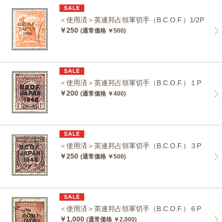
＜使用済＞英連邦占領軍切手（B.C.O.F.）1/2P
￥250
(通常価格 ￥500)
＜使用済＞英連邦占領軍切手（B.C.O.F.）１P
￥200
(通常価格 ￥400)
＜使用済＞英連邦占領軍切手（B.C.O.F.）３P
￥250
(通常価格 ￥500)
＜使用済＞英連邦占領軍切手（B.C.O.F.）６P
￥1,000
(通常価格 ￥2,000)