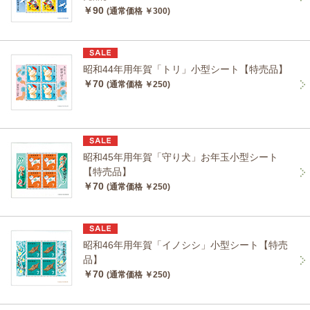
￥90
(通常価格 ￥300)
昭和44年用年賀「トリ」小型シート【特売品】
￥70
(通常価格 ￥250)
昭和45年用年賀「守り犬」お年玉小型シート
【特売品】
￥70
(通常価格 ￥250)
昭和46年用年賀「イノシシ」小型シート【特売
品】
￥70
(通常価格 ￥250)