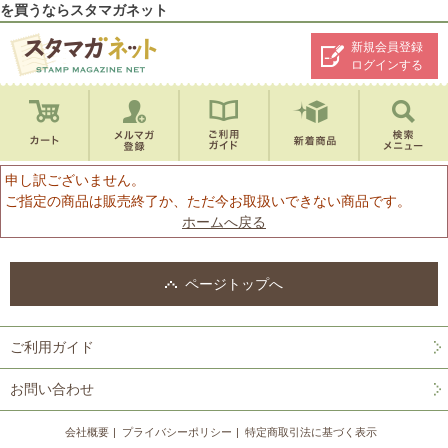
を買うならスタマガネット
新規会員登録
ログインする
申し訳ございません。
ご指定の商品は販売終了か、ただ今お取扱いできない商品です。
ホームへ戻る
ページトップへ
ご利用ガイド
お問い合わせ
会社概要
プライバシーポリシー
特定商取引法に基づく表示