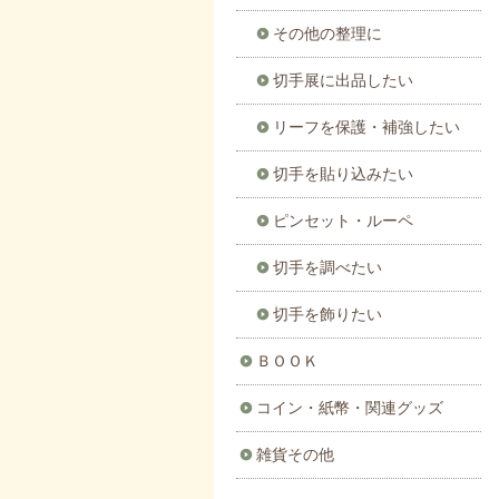
その他の整理に
切手展に出品したい
リーフを保護・補強したい
切手を貼り込みたい
ピンセット・ルーペ
切手を調べたい
切手を飾りたい
ＢＯＯＫ
コイン・紙幣・関連グッズ
雑貨その他