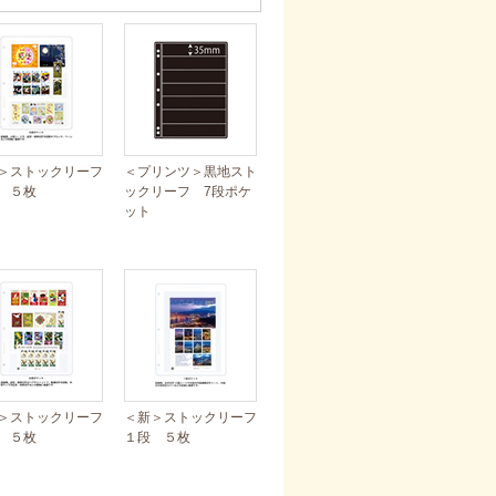
＞ストックリーフ
＜プリンツ＞黒地スト
 ５枚
ックリーフ 7段ポケ
ット
＞ストックリーフ
＜新＞ストックリーフ
 ５枚
１段 ５枚