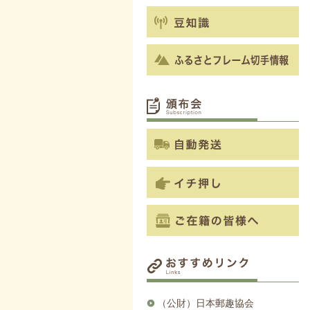
（公財）日本郵趣協会