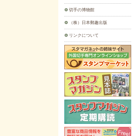
切手の博物館
（株）日本郵趣出版
リンクについて