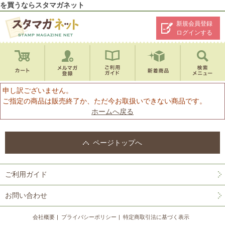
を買うならスタマガネット
新規会員登録
ログインする
申し訳ございません。
ご指定の商品は販売終了か、ただ今お取扱いできない商品です。
ホームへ戻る
ページトップへ
ご利用ガイド
お問い合わせ
会社概要
プライバシーポリシー
特定商取引法に基づく表示