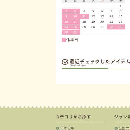
日
月
火
水
木
金
土
1
2
3
4
5
6
7
8
9
10
11
12
13
14
15
16
17
18
19
20
21
22
23
24
25
26
27
28
29
30
31
休業日
日本切手
話題の