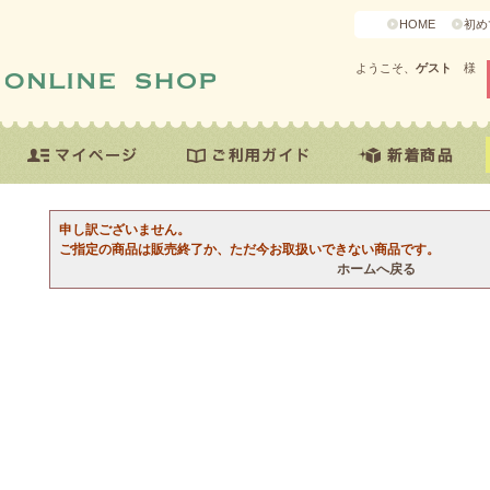
HOME
初め
ようこそ、
ゲスト
様
申し訳ございません。
ご指定の商品は販売終了か、ただ今お取扱いできない商品です。
ホームへ戻る