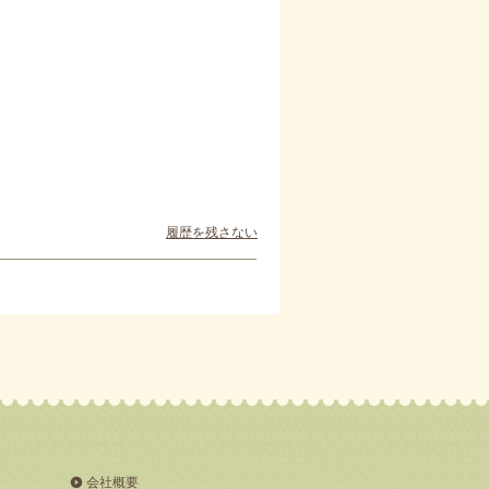
履歴を残さない
会社概要